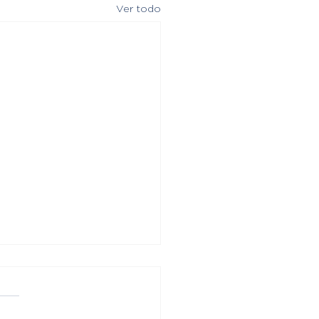
Ver todo