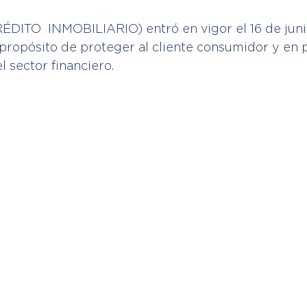
ÉDITO  INMOBILIARIO) entró en vigor el 16 de juni
  propósito de proteger al cliente consumidor y en p
l sector financiero.