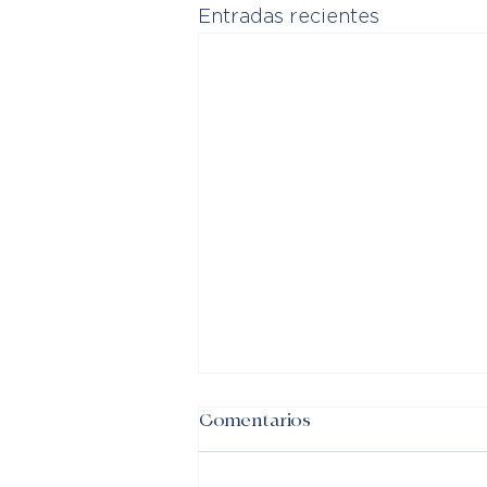
Entradas recientes
Comentarios