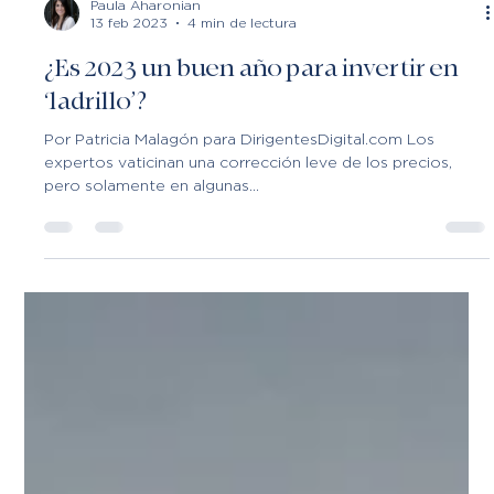
Paula Aharonian
13 feb 2023
4 min de lectura
¿Es 2023 un buen año para invertir en
‘ladrillo’?
Por Patricia Malagón para DirigentesDigital.com Los
expertos vaticinan una corrección leve de los precios,
pero solamente en algunas...