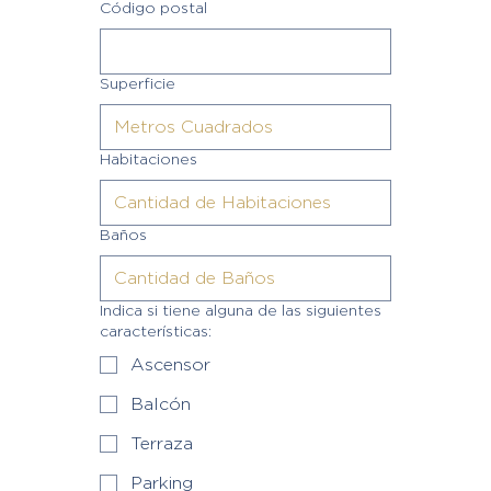
Código postal
Superficie
Habitaciones
Baños
Indica si tiene alguna de las siguientes
características:
Ascensor
Balcón
Terraza
Parking