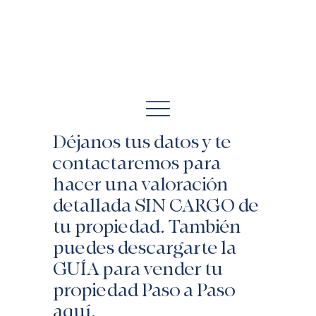
Déjanos tus datos y te
contactaremos para
hacer una valoración
detallada SIN CARGO de
tu propiedad. También
puedes descargarte la
GUÍA para vender tu
propiedad Paso a Paso
aquí.