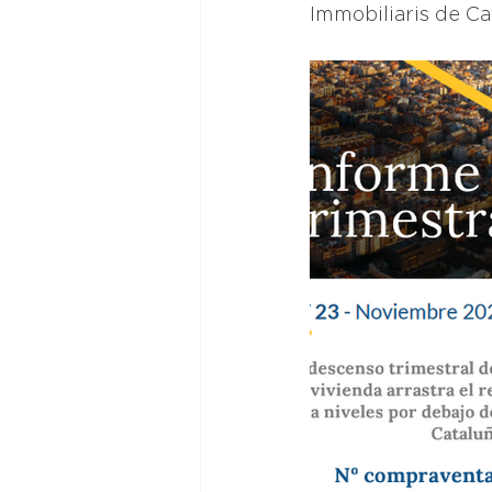
Immobiliaris de Ca