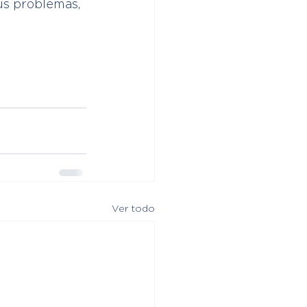
us problemas, 
Ver todo