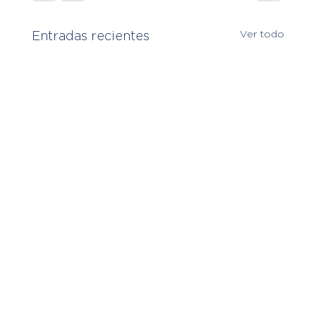
Ver todo
Entradas recientes