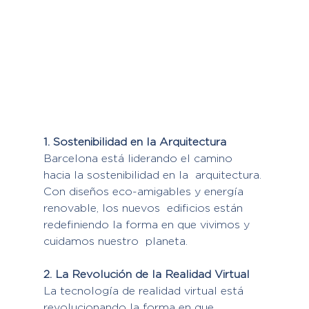
1. Sostenibilidad en la Arquitectura
Barcelona está liderando el camino 
hacia la sostenibilidad en la  arquitectura. 
Con diseños eco-amigables y energía 
renovable, los nuevos  edificios están 
redefiniendo la forma en que vivimos y 
cuidamos nuestro  planeta.
2. La Revolución de la Realidad Virtual
La tecnología de realidad virtual está 
revolucionando la forma en que  