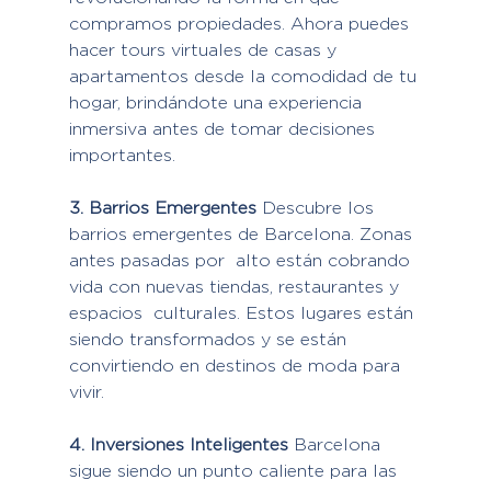
compramos propiedades. Ahora puedes 
hacer tours virtuales de casas y  
apartamentos desde la comodidad de tu 
hogar, brindándote una experiencia 
inmersiva antes de tomar decisiones 
importantes.
3. Barrios Emergentes
 Descubre los 
barrios emergentes de Barcelona. Zonas 
antes pasadas por  alto están cobrando 
vida con nuevas tiendas, restaurantes y 
espacios  culturales. Estos lugares están 
siendo transformados y se están  
convirtiendo en destinos de moda para 
vivir.
4. Inversiones Inteligentes
 Barcelona 
sigue siendo un punto caliente para las 