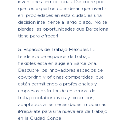
inversiones  inmobiliarias. Descubre por 
qué los expertos consideran que invertir 
en  propiedades en esta ciudad es una 
decisión inteligente a largo plazo. ¡No te 
pierdas las oportunidades que Barcelona 
tiene para ofrecer!
5. Espacios de Trabajo Flexibles
 La 
tendencia de espacios de trabajo 
flexibles está en auge en Barcelona.  
Descubre los innovadores espacios de 
coworking y oficinas compartidas  que 
están permitiendo a profesionales y 
empresas disfrutar de entornos  de 
trabajo colaborativos y dinámicos, 
adaptados a las necesidades  modernas. 
¡Prepárate para una nueva era de trabajo 
en la Ciudad Condal!